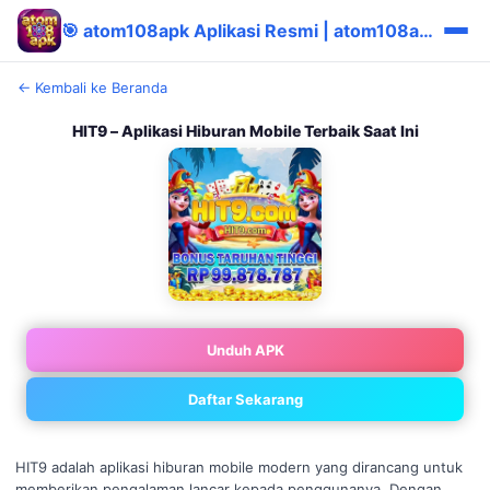
🎯 atom108apk Aplikasi Resmi | atom108apk Login Akun Terbaru ✅
← Kembali ke Beranda
HIT9 – Aplikasi Hiburan Mobile Terbaik Saat Ini
Unduh APK
Daftar Sekarang
HIT9 adalah aplikasi hiburan mobile modern yang dirancang untuk
memberikan pengalaman lancar kepada penggunanya. Dengan